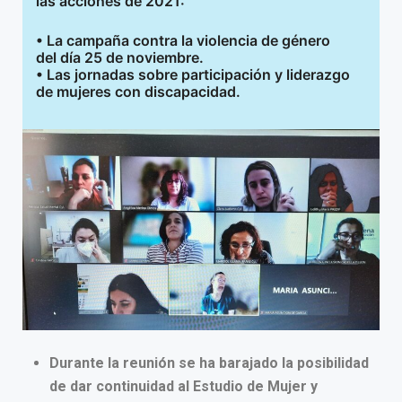
las acciones de 2021:
• La campaña contra la violencia de género
del día 25 de noviembre.
• Las jornadas sobre participación y liderazgo
de mujeres con discapacidad.
Durante la reunión se ha barajado la posibilidad
de dar continuidad al Estudio de Mujer y