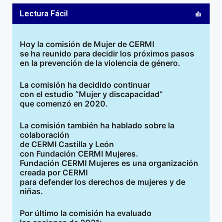
Lectura Fácil
Hoy la comisión de Mujer de CERMI
se ha reunido para decidir los próximos pasos
en la prevención de la violencia de género.
La comisión ha decidido continuar
con el estudio “Mujer y discapacidad”
que comenzó en 2020.
La comisión también ha hablado sobre la
colaboración
de CERMI Castilla y León
con Fundación CERMI Mujeres.
Fundación CERMI Mujeres es una organización
creada por CERMI
para defender los derechos de mujeres y de
niñas.
Por último la comisión ha evaluado