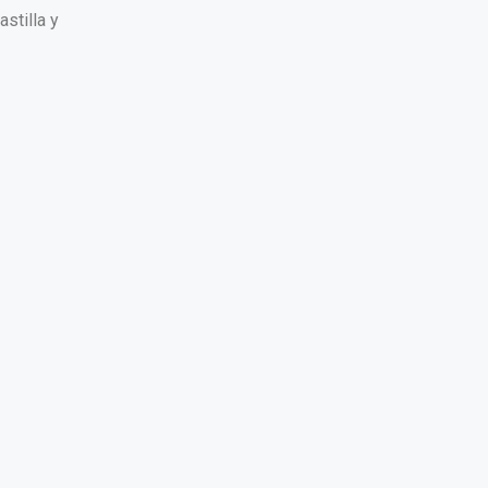
stilla y