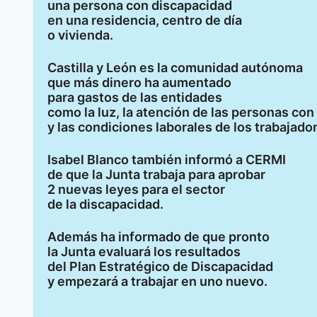
una persona con discapacidad
en una residencia, centro de día
o vivienda.
Castilla y León es la comunidad autónoma
que más dinero ha aumentado
para gastos de las entidades
como la luz, la atención de las personas co
y las condiciones laborales de los trabajado
Isabel Blanco también informó a CERMI
de que la Junta trabaja para aprobar
2 nuevas leyes para el sector
de la discapacidad.
Además ha informado de que pronto
la Junta evaluará los resultados
del Plan Estratégico de Discapacidad
y empezará a trabajar en uno nuevo.