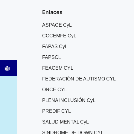
Enlaces
ASPACE CyL
COCEMFE CyL
FAPAS Cyl
FAPSCL
FEACEM CYL
FEDERACIÓN DE AUTISMO CYL
ONCE CYL
PLENA INCLUSIÓN CyL
PREDIF CYL
SALUD MENTAL CyL
SINDROME DE DOWN CYL