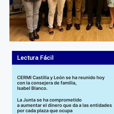
Lectura Fácil
CERMI Castilla y León se ha reunido hoy
con la consejera de familia,
Isabel Blanco.
La Junta se ha comprometido
a aumentar el dinero que da a las entidades
por cada plaza que ocupa