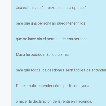
Una esterilización forzosa es una operación
para que una persona no pueda tener hijos
que se hace sin el permiso de esa persona.
María ha pedido más lectura fácil
para que todas las gestiones sean fáciles de entender
Por ejemplo: entender cómo pedir una ayuda
o hacer la declaración de la renta en Hacienda.