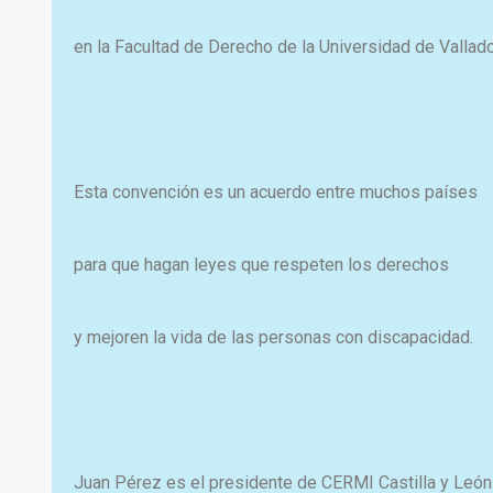
en la Facultad de Derecho de la Universidad de Vallado
Esta convención es un acuerdo entre muchos países
para que hagan leyes que respeten los derechos
y mejoren la vida de las personas con discapacidad.
Juan Pérez es el presidente de CERMI Castilla y León