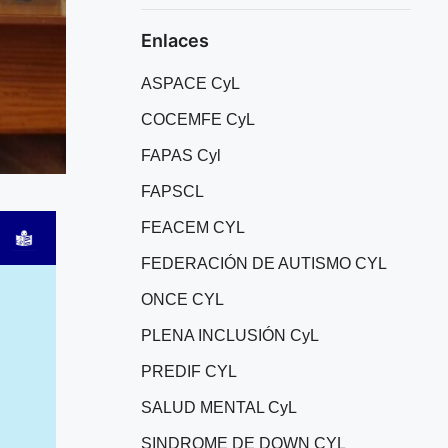
Enlaces
ASPACE CyL
COCEMFE CyL
FAPAS Cyl
FAPSCL
FEACEM CYL
FEDERACIÓN DE AUTISMO CYL
ONCE CYL
PLENA INCLUSIÓN CyL
PREDIF CYL
SALUD MENTAL CyL
SINDROME DE DOWN CYL