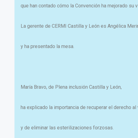
que han contado cómo la Convención ha mejorado su v
La gerente de CERMI Castilla y León es Angélica Meri
y ha presentado la mesa.
María Bravo, de Plena inclusión Castilla y León,
ha explicado la importancia de recuperar el derecho al
y de eliminar las esterilizaciones forzosas.