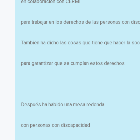
en colaboración con CERMI
para trabajar en los derechos de las personas con dis
También ha dicho las cosas que tiene que hacer la so
para garantizar que se cumplan estos derechos.
Después ha habido una mesa redonda
con personas con discapacidad