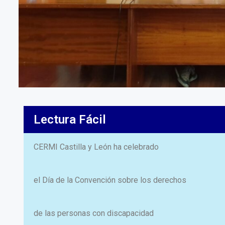
Lectura Fácil
CERMI Castilla y León ha celebrado
el Día de la Convención sobre los derechos
de las personas con discapacidad