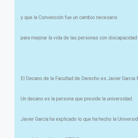
y que la Convención fue un cambio necesario
para mejorar la vida de las personas con discapacidad
El Decano de la Facultad de Derecho es Javier García 
Un decano es la persona que preside la universidad.
Javier García ha explicado lo que ha hecho la Universi