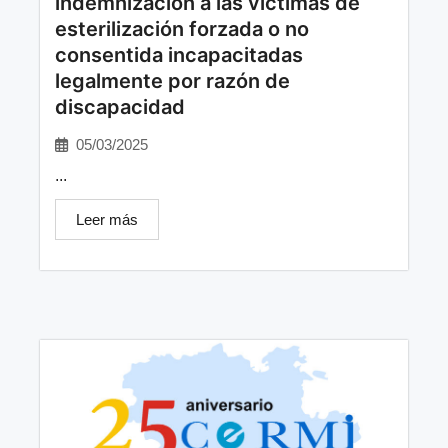
indemnización a las víctimas de
esterilización forzada o no
consentida incapacitadas
legalmente por razón de
discapacidad
05/03/2025
...
Leer más