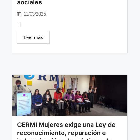
sociales
11/03/2025
...
Leer más
CERMI Mujeres exige una Ley de
reconocimiento, reparación e