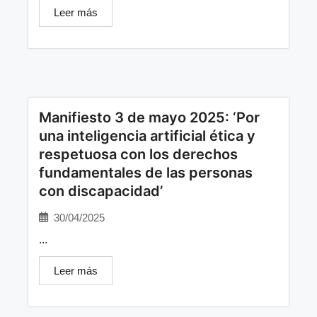
Leer más
Manifiesto 3 de mayo 2025: ‘Por
una inteligencia artificial ética y
respetuosa con los derechos
fundamentales de las personas
con discapacidad’
30/04/2025
...
Leer más