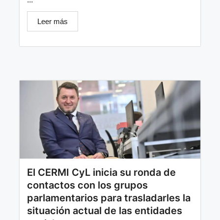
Leer más
El CERMI CyL inicia su ronda de
contactos con los grupos
parlamentarios para trasladarles la
situación actual de las entidades