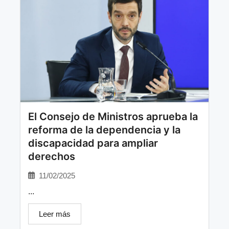
El Consejo de Ministros aprueba la
reforma de la dependencia y la
discapacidad para ampliar
derechos
11/02/2025
...
Leer más