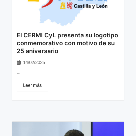
El CERMI CyL presenta su logotipo
conmemorativo con motivo de su
25 aniversario
14/02/2025
...
Leer más