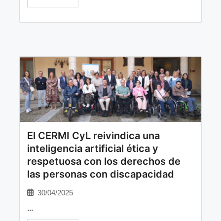
El CERMI CyL reivindica una
inteligencia artificial ética y
respetuosa con los derechos de
las personas con discapacidad
30/04/2025
...