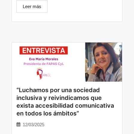
Leer más
“Luchamos por una sociedad
inclusiva y reivindicamos que
exista accesibilidad comunicativa
en todos los ámbitos”
12/03/2025
...