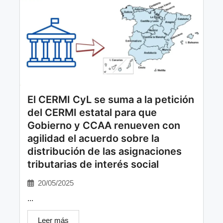
El CERMI CyL se suma a la petición
del CERMI estatal para que
Gobierno y CCAA renueven con
agilidad el acuerdo sobre la
distribución de las asignaciones
tributarias de interés social
20/05/2025
...
Leer más