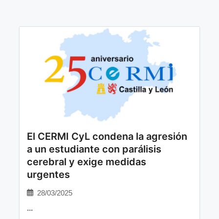
El CERMI CyL condena la agresión
a un estudiante con parálisis
cerebral y exige medidas
urgentes
28/03/2025
...